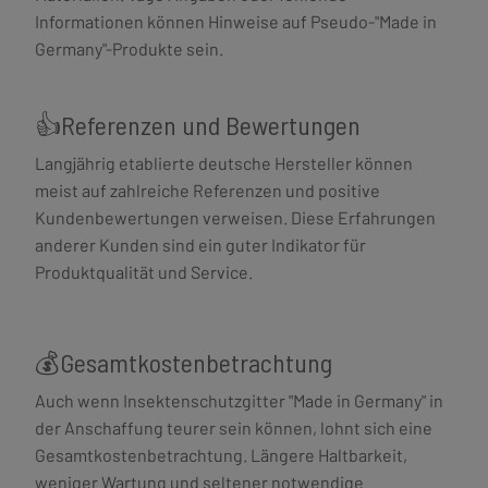
Informationen können Hinweise auf Pseudo-"Made in
Germany"-Produkte sein.
👍Referenzen und Bewertungen
Langjährig etablierte deutsche Hersteller können
meist auf zahlreiche Referenzen und positive
Kundenbewertungen verweisen. Diese Erfahrungen
anderer Kunden sind ein guter Indikator für
Produktqualität und Service.
💰Gesamtkostenbetrachtung
Auch wenn Insektenschutzgitter "Made in Germany" in
der Anschaffung teurer sein können, lohnt sich eine
Gesamtkostenbetrachtung. Längere Haltbarkeit,
weniger Wartung und seltener notwendige