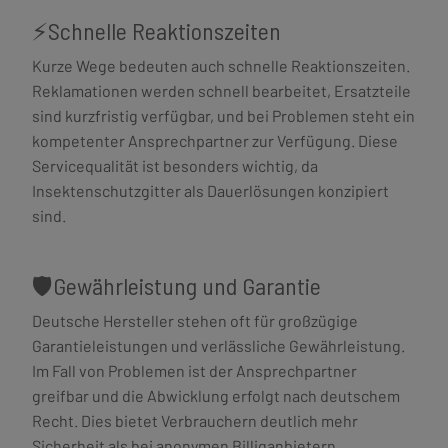
⚡Schnelle Reaktionszeiten
Kurze Wege bedeuten auch schnelle Reaktionszeiten.
Reklamationen werden schnell bearbeitet, Ersatzteile
sind kurzfristig verfügbar, und bei Problemen steht ein
kompetenter Ansprechpartner zur Verfügung. Diese
Servicequalität ist besonders wichtig, da
Insektenschutzgitter als Dauerlösungen konzipiert
sind.
🛡️Gewährleistung und Garantie
Deutsche Hersteller stehen oft für großzügige
Garantieleistungen und verlässliche Gewährleistung.
Im Fall von Problemen ist der Ansprechpartner
greifbar und die Abwicklung erfolgt nach deutschem
Recht. Dies bietet Verbrauchern deutlich mehr
Sicherheit als bei anonymen Billiganbietern.