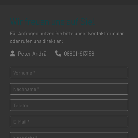
Wir freuen uns auf Sie!
Für Anfragen nutzen Sie bitte unser Kontaktformular
oder rufen uns direkt an:
Peter Andrä
08801-913158