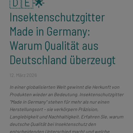
🇩🇪🌟
Insektenschutzgitter
Made in Germany:
Warum Qualität aus
Deutschland überzeugt
12. März 2026
In einer globalisierten Welt gewinnt die Herkunft von
Produkten wieder an Bedeutung. Insektenschutzgitter
"Made in Germany" stehen für mehr als nur einen
Herstellungsort – sie verkörpern Präzision,
Langlebigkeit und Nachhaltigkeit. Erfahren Sie, warum
deutsche Qualität bei Insektenschutz den
entscheidenden Unterschied macht und welche