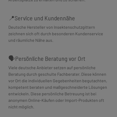
📍Service und Kundennähe
Deutsche Hersteller von Insektenschutzgittern
zeichnen sich oft durch besonderen Kundenservice
und räumliche Nähe aus.
🗣️Persönliche Beratung vor Ort
Viele deutsche Anbieter setzen auf persönliche
Beratung durch geschulte Fachberater. Diese können
vor Ort die individuellen Gegebenheiten begutachten,
kompetent beraten und maßgeschneiderte Lösungen
entwickeln. Diese persönliche Betreuung ist bei
anonymen Online-Käufen oder Import-Produkten oft
nicht möglich.