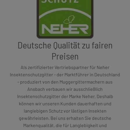
Deutsche Qualität zu fairen
Preisen
Als zertifizierter Vertriebspartner für Neher
Insektenschutzgitter - der Marktführer in Deutschland
- produziert von den Muggergittermachern aus
Ansbach verbauen wir ausschließlich
Insektenschutzgitter der Marke Neher. Deshalb
können wir unseren Kunden dauerhaften und
langlebigen Schutz vor lästigen Insekten
gewährleisten. Bei uns erhalten Sie deutsche
Markenqualität, die für Langlebigkeit und