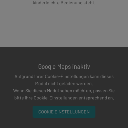
kinderleichte Bedienung steht.
Google Maps inaktiv
Aufgrund Ihrer Cookie-Einstellungen kann dieses
Modul nicht geladen werden.
Wenn Sie dieses Modul sehen möchten, passen Sie
bitte Ihre Cookie-Einstellungen entsprechend an.
COOKIE EINSTELLUNGEN