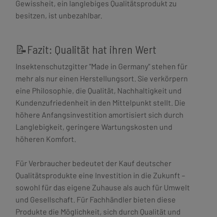
Gewissheit, ein langlebiges Qualitätsprodukt zu
besitzen, ist unbezahlbar.
📝Fazit: Qualität hat ihren Wert
Insektenschutzgitter "Made in Germany" stehen für
mehr als nur einen Herstellungsort. Sie verkörpern
eine Philosophie, die Qualität, Nachhaltigkeit und
Kundenzufriedenheit in den Mittelpunkt stellt. Die
höhere Anfangsinvestition amortisiert sich durch
Langlebigkeit, geringere Wartungskosten und
höheren Komfort.
Für Verbraucher bedeutet der Kauf deutscher
Qualitätsprodukte eine Investition in die Zukunft –
sowohl für das eigene Zuhause als auch für Umwelt
und Gesellschaft. Für Fachhändler bieten diese
Produkte die Möglichkeit, sich durch Qualität und