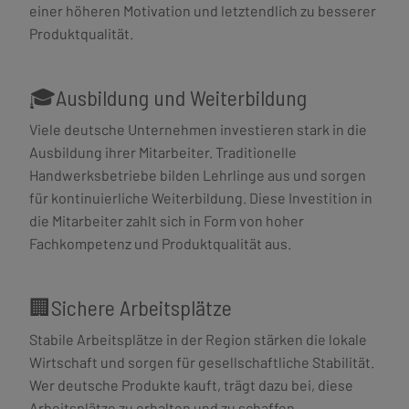
einer höheren Motivation und letztendlich zu besserer
Produktqualität.
🎓Ausbildung und Weiterbildung
Viele deutsche Unternehmen investieren stark in die
Ausbildung ihrer Mitarbeiter. Traditionelle
Handwerksbetriebe bilden Lehrlinge aus und sorgen
für kontinuierliche Weiterbildung. Diese Investition in
die Mitarbeiter zahlt sich in Form von hoher
Fachkompetenz und Produktqualität aus.
🏢Sichere Arbeitsplätze
Stabile Arbeitsplätze in der Region stärken die lokale
Wirtschaft und sorgen für gesellschaftliche Stabilität.
Wer deutsche Produkte kauft, trägt dazu bei, diese
Arbeitsplätze zu erhalten und zu schaffen.