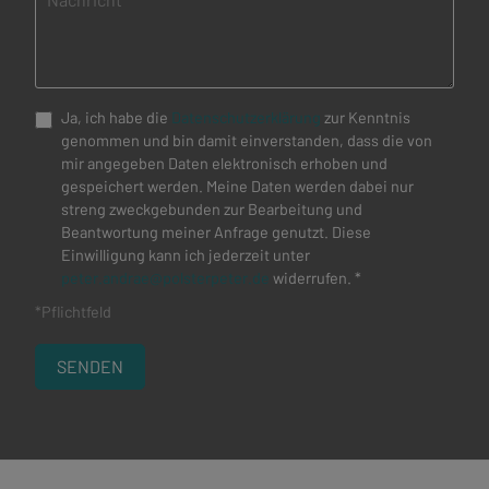
Ja, ich habe die
Datenschutzerklärung
zur Kenntnis
genommen und bin damit einverstanden, dass die von
mir angegeben Daten elektronisch erhoben und
gespeichert werden. Meine Daten werden dabei nur
streng zweckgebunden zur Bearbeitung und
Beantwortung meiner Anfrage genutzt. Diese
Einwilligung kann ich jederzeit unter
peter.andrae@polsterpeter.de
widerrufen. *
*Pflichtfeld