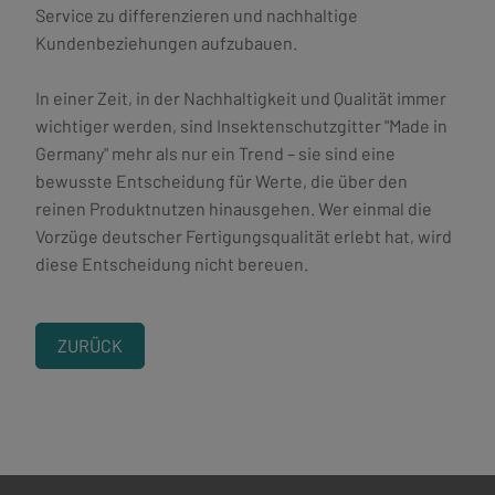
Service zu differenzieren und nachhaltige
Kundenbeziehungen aufzubauen.
In einer Zeit, in der Nachhaltigkeit und Qualität immer
wichtiger werden, sind Insektenschutzgitter "Made in
Germany" mehr als nur ein Trend – sie sind eine
bewusste Entscheidung für Werte, die über den
reinen Produktnutzen hinausgehen. Wer einmal die
Vorzüge deutscher Fertigungsqualität erlebt hat, wird
diese Entscheidung nicht bereuen.
ZURÜCK