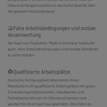
höhere Anfangsinvestition in deutsche Qualität über
die gesamte Nutzungsdauer.
🤝Faire Arbeitsbedingungen und soziale
Verantwortung
Der Kauf von Produkten "Made in Germany" bedeutet
auch, faire Arbeitsbedingungen und soziale Standards
zu unterstützen.
👷Qualifizierte Arbeitsplätze
Deutsche Fertigungsbetriebe bieten ihren
Mitarbeitern oft qualifizierte Arbeitsplätze mit guten
Entwicklungsmöglichkeiten. Handwerker und
Facharbeiter können ihr Können einsetzen und
werden für ihre Expertise geschätzt. Dies führt zu