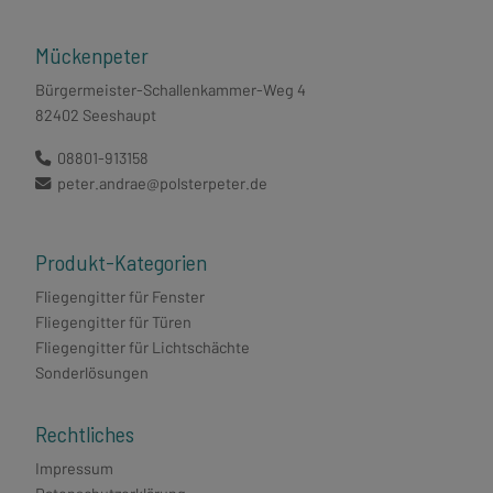
Mückenpeter
Bürgermeister-Schallenkammer-Weg 4
82402 Seeshaupt
08801-913158
peter.andrae@polsterpeter.de
Produkt-Kategorien
Fliegengitter für Fenster
Fliegengitter für Türen
Fliegengitter für Lichtschächte
Sonderlösungen
Rechtliches
Impressum