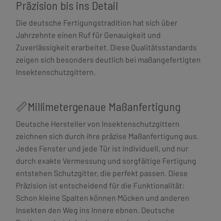
Präzision bis ins Detail
Die deutsche Fertigungstradition hat sich über
Jahrzehnte einen Ruf für Genauigkeit und
Zuverlässigkeit erarbeitet. Diese Qualitätsstandards
zeigen sich besonders deutlich bei maßangefertigten
Insektenschutzgittern.
📏Millimetergenaue Maßanfertigung
Deutsche Hersteller von Insektenschutzgittern
zeichnen sich durch ihre präzise Maßanfertigung aus.
Jedes Fenster und jede Tür ist individuell, und nur
durch exakte Vermessung und sorgfältige Fertigung
entstehen Schutzgitter, die perfekt passen. Diese
Präzision ist entscheidend für die Funktionalität:
Schon kleine Spalten können Mücken und anderen
Insekten den Weg ins Innere ebnen. Deutsche