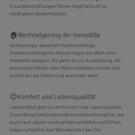
Ersatzbeschaffungen führen langfristig oft zu
niedrigeren Gesamtkosten.
🏠Wertsteigerung der Immobilie
Hochwertige, dauerhaft funktionsfähige
Insektenschutzgitter können sogar den Wert einer
Immobilie steigern. Sie gehören zur Ausstattung, die
potenzielle Käufer oder Mieter schätzen und die sich
positiv auf die Bewertung auswirken kann.
😌Komfort und Lebensqualität
Letztendlich geht es um Komfort und Lebensqualität.
Zuverlässig funktionierende Insektenschutzgitter, die
auch nach Jahren noch perfekt schließen und öffnen,
tragen erheblich zum Wohnkomfort bei. Die