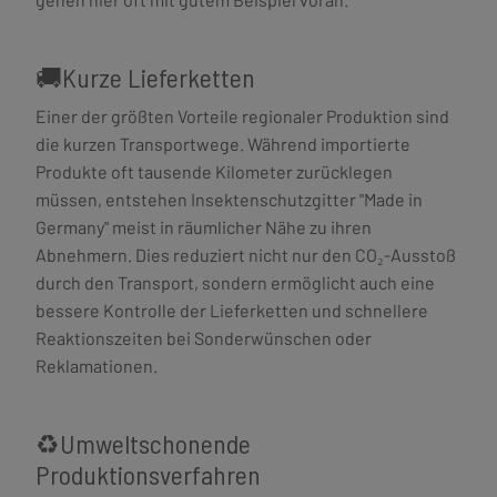
🚚Kurze Lieferketten
Einer der größten Vorteile regionaler Produktion sind
die kurzen Transportwege. Während importierte
Produkte oft tausende Kilometer zurücklegen
müssen, entstehen Insektenschutzgitter "Made in
Germany" meist in räumlicher Nähe zu ihren
Abnehmern. Dies reduziert nicht nur den CO₂-Ausstoß
durch den Transport, sondern ermöglicht auch eine
bessere Kontrolle der Lieferketten und schnellere
Reaktionszeiten bei Sonderwünschen oder
Reklamationen.
♻️Umweltschonende
Produktionsverfahren