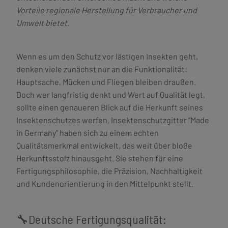
Vorteile regionale Herstellung für Verbraucher und
Umwelt bietet.
Wenn es um den Schutz vor lästigen Insekten geht,
denken viele zunächst nur an die Funktionalität:
Hauptsache, Mücken und Fliegen bleiben draußen.
Doch wer langfristig denkt und Wert auf Qualität legt,
sollte einen genaueren Blick auf die Herkunft seines
Insektenschutzes werfen. Insektenschutzgitter "Made
in Germany" haben sich zu einem echten
Qualitätsmerkmal entwickelt, das weit über bloße
Herkunftsstolz hinausgeht. Sie stehen für eine
Fertigungsphilosophie, die Präzision, Nachhaltigkeit
und Kundenorientierung in den Mittelpunkt stellt.
🔧Deutsche Fertigungsqualität: