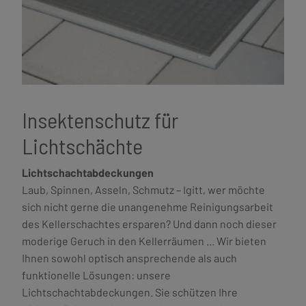
Insektenschutz für
Lichtschächte
Lichtschachtabdeckungen
Laub, Spinnen, Asseln, Schmutz – Igitt, wer möchte
sich nicht gerne die unangenehme Reinigungsarbeit
des Kellerschachtes ersparen? Und dann noch dieser
moderige Geruch in den Kellerräumen ... Wir bieten
Ihnen sowohl optisch ansprechende als auch
funktionelle Lösungen: unsere
Lichtschachtabdeckungen. Sie schützen Ihre