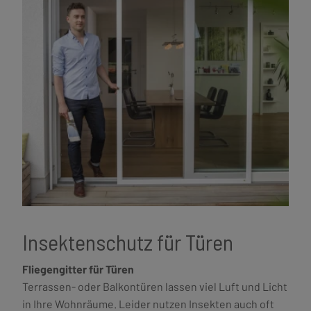
Insektenschutz für Türen
Fliegengitter für Türen
Terrassen- oder Balkontüren lassen viel Luft und Licht
in Ihre Wohnräume. Leider nutzen Insekten auch oft