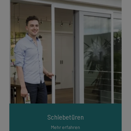
Schiebetüren
Mehr erfahren