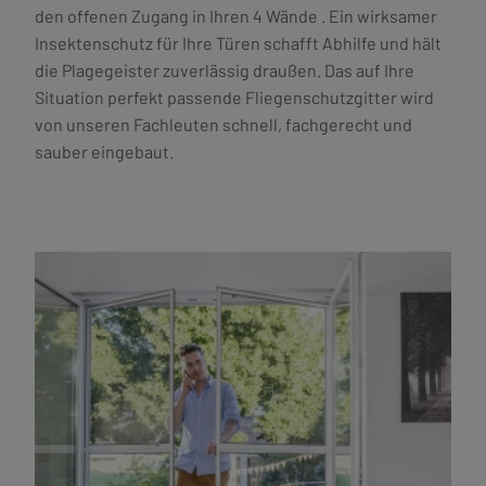
den offenen Zugang in Ihren 4 Wände . Ein wirksamer
Insektenschutz für Ihre Türen schafft Abhilfe und hält
die Plagegeister zuverlässig draußen. Das auf Ihre
Situation perfekt passende Fliegenschutzgitter wird
von unseren Fachleuten schnell, fachgerecht und
sauber eingebaut.