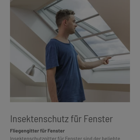
Insektenschutz für Fenster
Fliegengitter für Fenster
Insektenschutzgitter für Fenster sind der beliebte