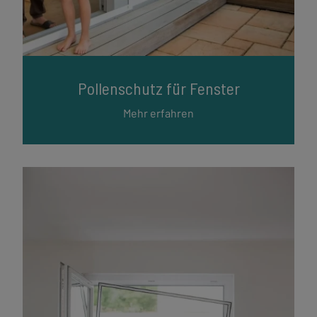
Pollenschutz für Fenster
Mehr erfahren