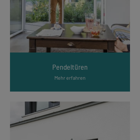
Pendeltüren
Mehr erfahren