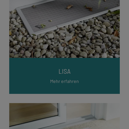
LISA
Mehr erfahren