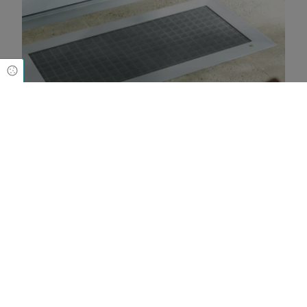
Cookie Einstellungen
ELSA
Mehr erfahren