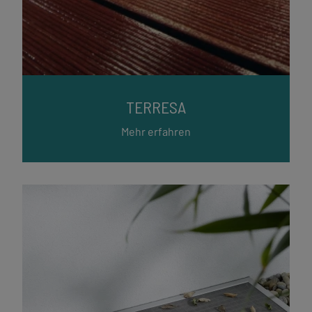
TERRESA
Mehr erfahren