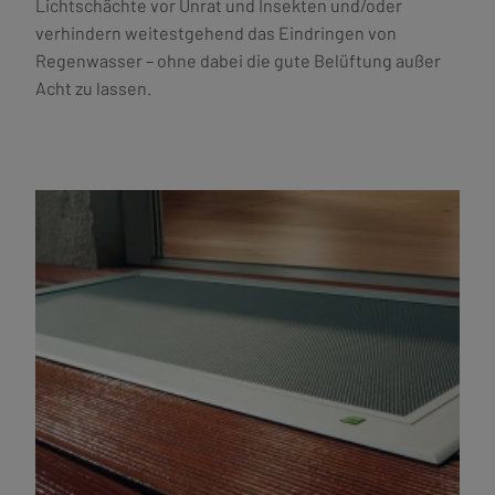
Lichtschächte vor Unrat und Insekten und/oder
verhindern weitestgehend das Eindringen von
Regenwasser – ohne dabei die gute Belüftung außer
Acht zu lassen.