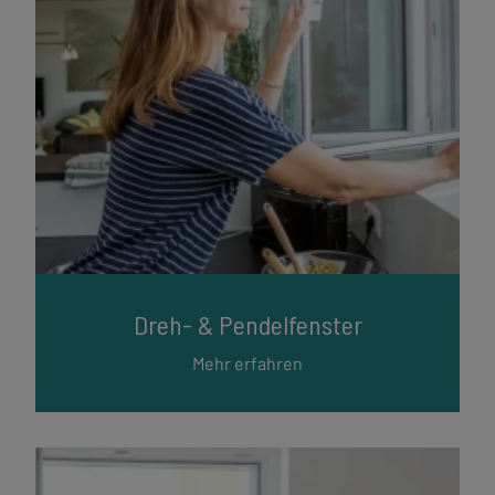
Dreh- & Pendelfenster
Mehr erfahren