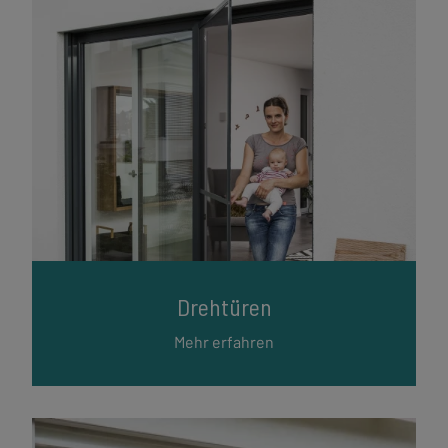
Drehtüren
Mehr erfahren