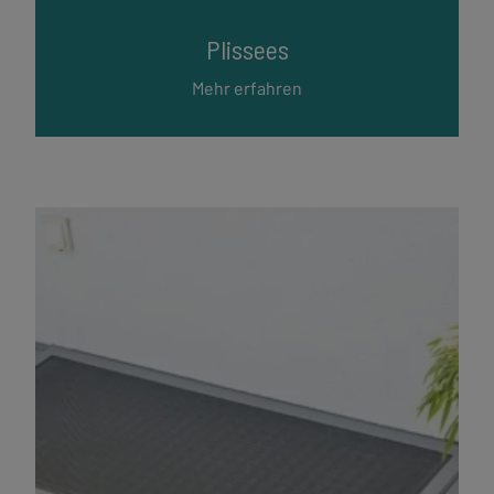
Plissees
Mehr erfahren