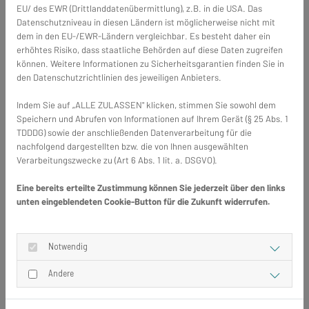
EU/ des EWR (Drittlanddatenübermittlung), z.B. in die USA. Das
Datenschutzniveau in diesen Ländern ist möglicherweise nicht mit
dem in den EU-/EWR-Ländern vergleichbar. Es besteht daher ein
erhöhtes Risiko, dass staatliche Behörden auf diese Daten zugreifen
können. Weitere Informationen zu Sicherheitsgarantien finden Sie in
den Datenschutzrichtlinien des jeweiligen Anbieters.
Indem Sie auf „ALLE ZULASSEN" klicken, stimmen Sie sowohl dem
Speichern und Abrufen von Informationen auf Ihrem Gerät (§ 25 Abs. 1
TDDDG) sowie der anschließenden Datenverarbeitung für die
nachfolgend dargestellten bzw. die von Ihnen ausgewählten
Verarbeitungszwecke zu (Art 6 Abs. 1 lit. a. DSGVO).
Eine bereits erteilte Zustimmung können Sie jederzeit über den links
unten eingeblendeten Cookie-Button für die Zukunft widerrufen.
Notwendig
Andere