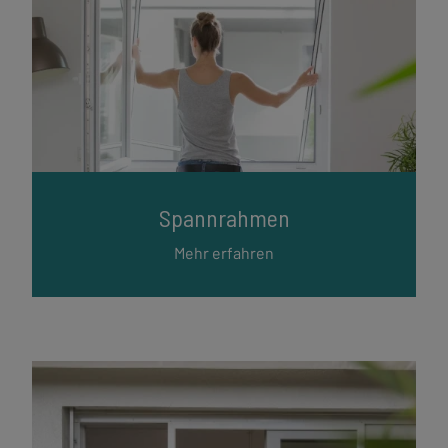
Spannrahmen
Mehr erfahren