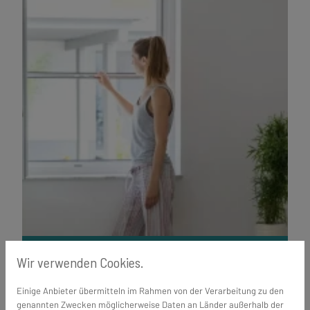
Wir verwenden Cookies.
Rollo für Fenster
Mehr erfahren
Einige Anbieter übermitteln im Rahmen von der Verarbeitung zu den
genannten Zwecken möglicherweise Daten an Länder außerhalb der