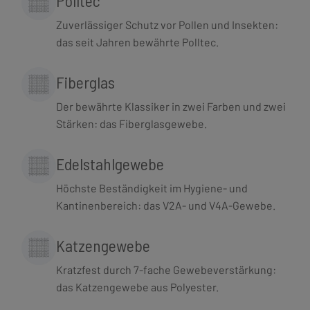
Polltec
Zuverlässiger Schutz vor Pollen und Insekten:
das seit Jahren bewährte Polltec.
Fiberglas
Der bewährte Klassiker in zwei Farben und zwei
Stärken: das Fiberglasgewebe.
Edelstahlgewebe
Höchste Beständigkeit im Hygiene- und
Kantinenbereich: das V2A- und V4A-Gewebe.
Katzengewebe
Kratzfest durch 7-fache Gewebeverstärkung:
das Katzengewebe aus Polyester.