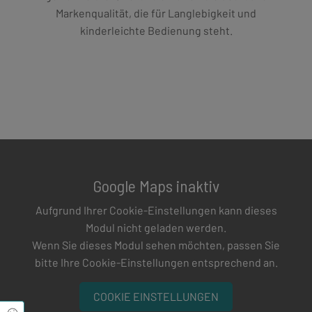
Markenqualität, die für Langlebigkeit und
kinderleichte Bedienung steht.
Google Maps inaktiv
Aufgrund Ihrer Cookie-Einstellungen kann dieses
Modul nicht geladen werden.
Wenn Sie dieses Modul sehen möchten, passen Sie
bitte Ihre Cookie-Einstellungen entsprechend an.
COOKIE EINSTELLUNGEN