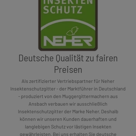
Deutsche Qualität zu fairen
Preisen
Als zertifizierter Vertriebspartner für Neher
Insektenschutzgitter - der Marktführer in Deutschland
- produziert von den Muggergittermachern aus
Ansbach verbauen wir ausschließlich
Insektenschutzgitter der Marke Neher. Deshalb
können wir unseren Kunden dauerhaften und
langlebigen Schutz vor lästigen Insekten
gewährleisten. Bei uns erhalten Sie deutsche