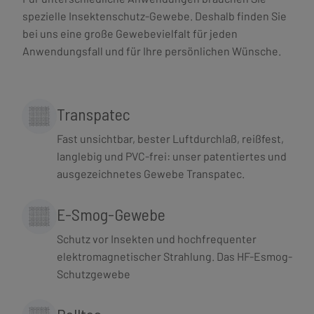
spezielle Insektenschutz-Gewebe. Deshalb finden Sie
bei uns eine große Gewebevielfalt für jeden
Anwendungsfall und für Ihre persönlichen Wünsche.
Transpatec
Fast unsichtbar, bester Luftdurchlaß, reißfest,
langlebig und PVC-frei: unser patentiertes und
ausgezeichnetes Gewebe Transpatec.
E-Smog-Gewebe
Schutz vor Insekten und hochfrequenter
elektromagnetischer Strahlung. Das HF-Esmog-
Schutzgewebe