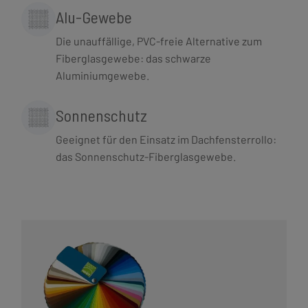
Alu-Gewebe
Die unauffällige, PVC-freie Alternative zum
Fiberglasgewebe: das schwarze
Aluminiumgewebe.
Sonnenschutz
Geeignet für den Einsatz im Dachfensterrollo:
das Sonnenschutz-Fiberglasgewebe.