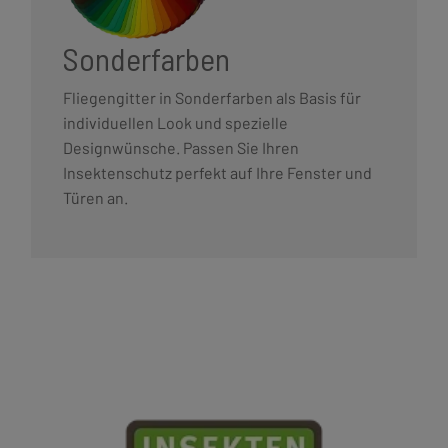
Sonderfarben
Fliegengitter in Sonderfarben als Basis für
individuellen Look und spezielle
Designwünsche. Passen Sie Ihren
Insektenschutz perfekt auf Ihre Fenster und
Türen an.