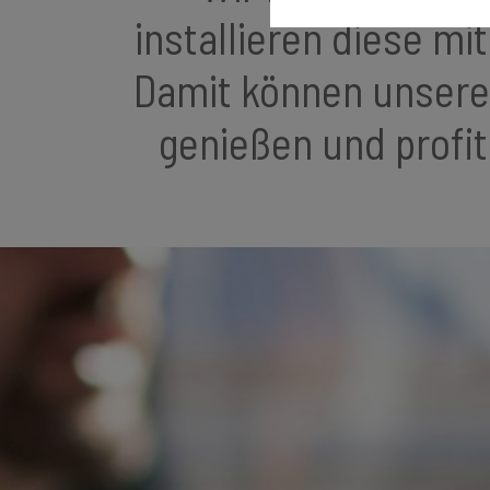
installieren diese m
Damit können unsere
genießen und profit