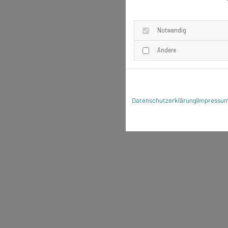
Notwendig
Andere
Datenschutzerklärung
|
Impressu