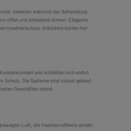
grund. Insekten während der Behandlung
alon offen und einladend wirken. Elegante
len Insektenschutz-Anbietern bieten hier
Kundenkontakt und schließen sich sofort
m Schutz. Die Systeme sind robust gebaut
ierten Geschäften stand.
bewegter Luft, die Insekten effektiv abhält.