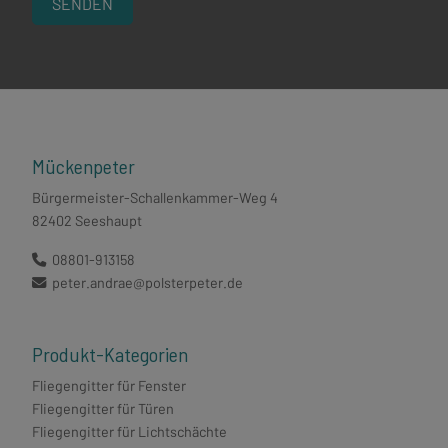
Mückenpeter
Bürgermeister-Schallenkammer-Weg 4
82402 Seeshaupt
08801-913158
peter.andrae@polsterpeter.de
Produkt-Kategorien
Fliegengitter für Fenster
Fliegengitter für Türen
Fliegengitter für Lichtschächte