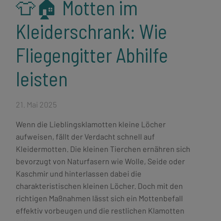
👕🏠 Motten im
Kleiderschrank: Wie
Fliegengitter Abhilfe
leisten
21. Mai 2025
Wenn die Lieblingsklamotten kleine Löcher
aufweisen, fällt der Verdacht schnell auf
Kleidermotten. Die kleinen Tierchen ernähren sich
bevorzugt von Naturfasern wie Wolle, Seide oder
Kaschmir und hinterlassen dabei die
charakteristischen kleinen Löcher. Doch mit den
richtigen Maßnahmen lässt sich ein Mottenbefall
effektiv vorbeugen und die restlichen Klamotten