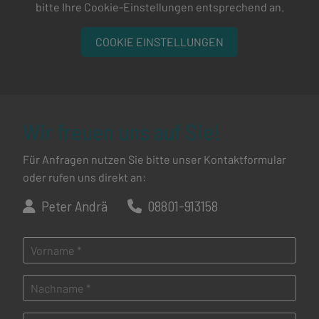
bitte Ihre Cookie-Einstellungen entsprechend an.
COOKIE EINSTELLUNGEN
Wir freuen uns auf Sie!
Für Anfragen nutzen Sie bitte unser Kontaktformular
oder rufen uns direkt an:
Peter Andrä
08801-913158