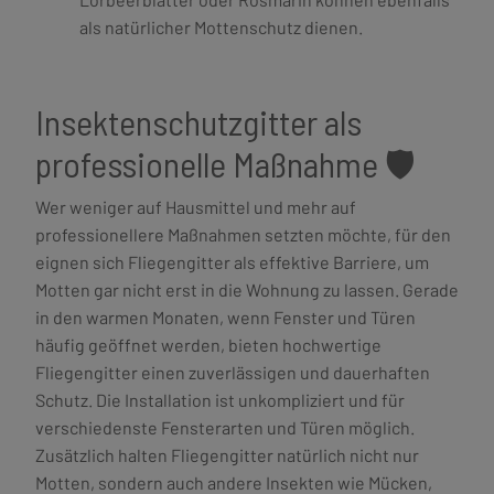
als natürlicher Mottenschutz dienen.
Insektenschutzgitter als
professionelle Maßnahme 🛡️
Wer weniger auf Hausmittel und mehr auf
professionellere Maßnahmen setzten möchte, für den
eignen sich Fliegengitter als effektive Barriere, um
Motten gar nicht erst in die Wohnung zu lassen. Gerade
in den warmen Monaten, wenn Fenster und Türen
häufig geöffnet werden, bieten hochwertige
Fliegengitter einen zuverlässigen und dauerhaften
Schutz. Die Installation ist unkompliziert und für
verschiedenste Fensterarten und Türen möglich.
Zusätzlich halten Fliegengitter natürlich nicht nur
Motten, sondern auch andere Insekten wie Mücken,