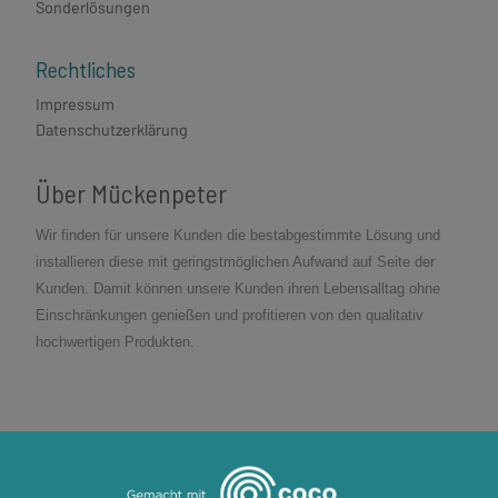
Sonderlösungen
Rechtliches
Impressum
Datenschutzerklärung
Über Mückenpeter
Wir finden für unsere Kunden die bestabgestimmte Lösung und
installieren diese mit geringstmöglichen Aufwand auf Seite der
Kunden. Damit können unsere Kunden ihren Lebensalltag ohne
Einschränkungen genießen und profitieren von den qualitativ
hochwertigen Produkten.