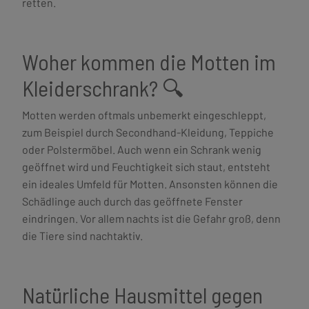
retten.
Woher kommen die Motten im
Kleiderschrank? 🔍
Motten werden oftmals unbemerkt eingeschleppt,
zum Beispiel durch Secondhand-Kleidung, Teppiche
oder Polstermöbel. Auch wenn ein Schrank wenig
geöffnet wird und Feuchtigkeit sich staut, entsteht
ein ideales Umfeld für Motten. Ansonsten können die
Schädlinge auch durch das geöffnete Fenster
eindringen. Vor allem nachts ist die Gefahr groß, denn
die Tiere sind nachtaktiv.
Natürliche Hausmittel gegen