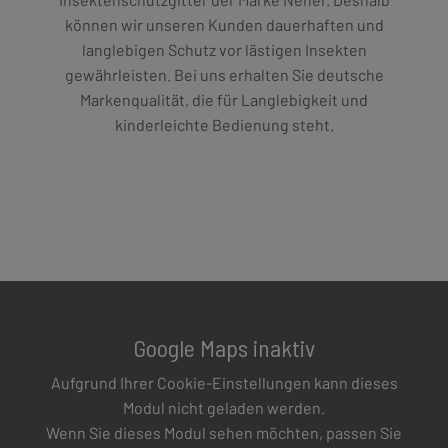
können wir unseren Kunden dauerhaften und
langlebigen Schutz vor lästigen Insekten
gewährleisten. Bei uns erhalten Sie deutsche
Markenqualität, die für Langlebigkeit und
kinderleichte Bedienung steht.
Google Maps inaktiv
Aufgrund Ihrer Cookie-Einstellungen kann dieses
Modul nicht geladen werden.
Wenn Sie dieses Modul sehen möchten, passen Sie