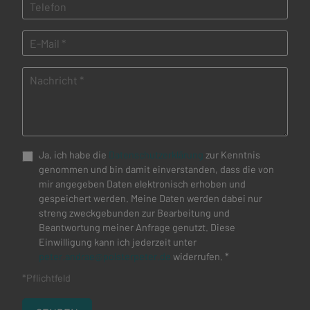
Ja, ich habe die
Datenschutzerklärung
zur Kenntnis
genommen und bin damit einverstanden, dass die von
mir angegeben Daten elektronisch erhoben und
gespeichert werden. Meine Daten werden dabei nur
streng zweckgebunden zur Bearbeitung und
Beantwortung meiner Anfrage genutzt. Diese
Einwilligung kann ich jederzeit unter
peter.andrae@polsterpeter.de
widerrufen. *
*Pflichtfeld