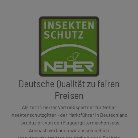
Deutsche Qualität zu fairen
Preisen
Als zertifizierter Vertriebspartner für Neher
Insektenschutzgitter - der Marktführer in Deutschland
- produziert von den Muggergittermachern aus
Ansbach verbauen wir ausschließlich
Insektenschutzgitter der Marke Neher. Deshalb